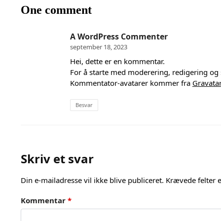
One comment
A WordPress Commenter
september 18, 2023
Hei, dette er en kommentar.
For å starte med moderering, redigering og 
Kommentator-avatarer kommer fra
Gravatar
Besvar
Skriv et svar
Din e-mailadresse vil ikke blive publiceret.
Krævede felter
Kommentar
*