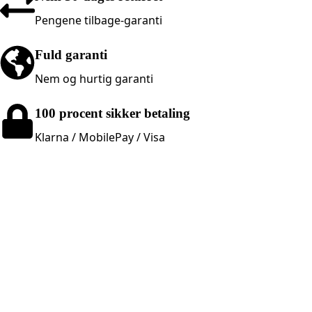
Pengene tilbage-garanti
Fuld garanti
Nem og hurtig garanti
100 procent sikker betaling
Klarna / MobilePay / Visa