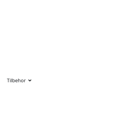
Tilbehor