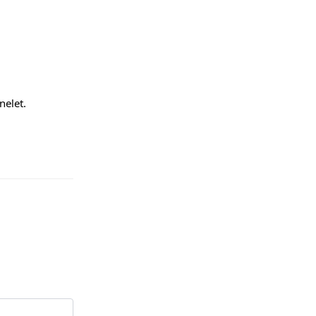
nelet.