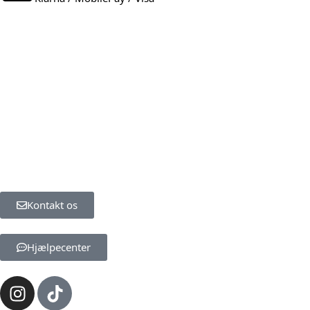
Kontakt os
Hjælpecenter