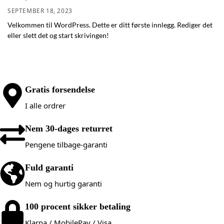
SEPTEMBER 18, 2023
Velkommen til WordPress. Dette er ditt første innlegg. Rediger det
eller slett det og start skrivingen!
Gratis forsendelse
I alle ordrer
Nem 30-dages returret
Pengene tilbage-garanti
Fuld garanti
Nem og hurtig garanti
100 procent sikker betaling
Klarna / MobilePay / Visa